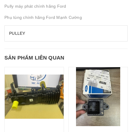
Pully máy phát chính hãng Ford
Phụ tùng chính hãng Ford Mạnh Cường
PULLEY
SẢN PHẨM LIÊN QUAN