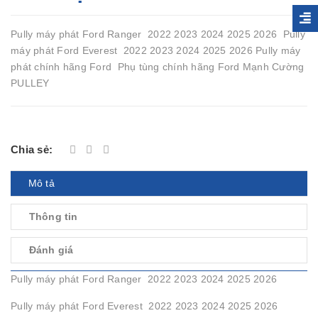
Pully máy phát Ford Ranger 2022 2023 2024 2025 2026 Pully
máy phát Ford Everest 2022 2023 2024 2025 2026 Pully máy
phát chính hãng Ford Phụ tùng chính hãng Ford Mạnh Cường
PULLEY
Chia sẻ:
Mô tả
Thông tin
Đánh giá
Pully máy phát Ford Ranger 2022 2023 2024 2025 2026
Pully máy phát Ford Everest 2022 2023 2024 2025 2026